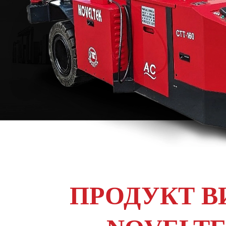
ПРОДУКТ В