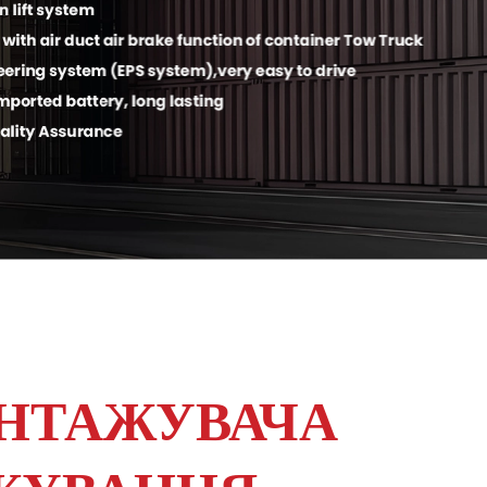
АНТАЖУВАЧА