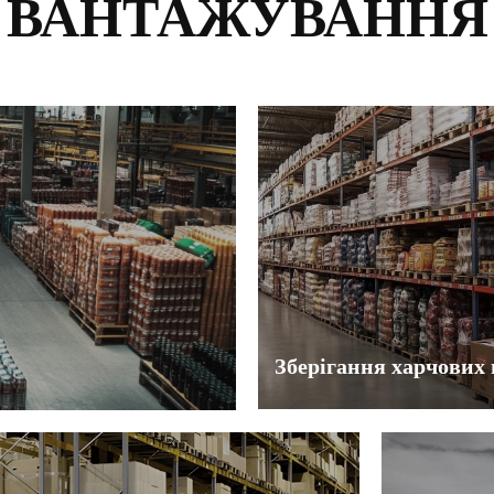
ВАНТАЖУВАННЯ
Зберігання харчових 