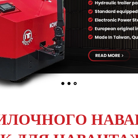
ИЛОЧНОГО НАВ