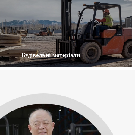
Будівельні матеріали